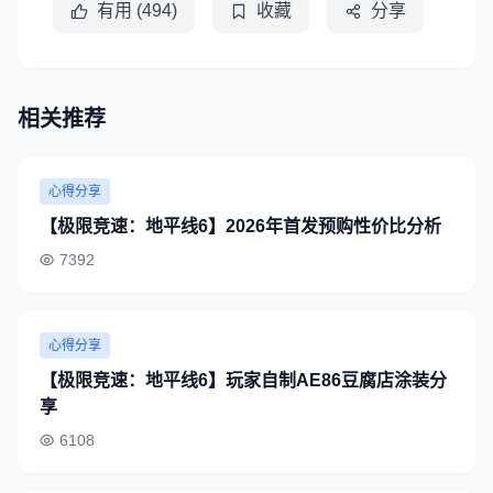
有用 (494)
收藏
分享
相关推荐
心得分享
【极限竞速：地平线6】2026年首发预购性价比分析
7392
心得分享
【极限竞速：地平线6】玩家自制AE86豆腐店涂装分
享
6108