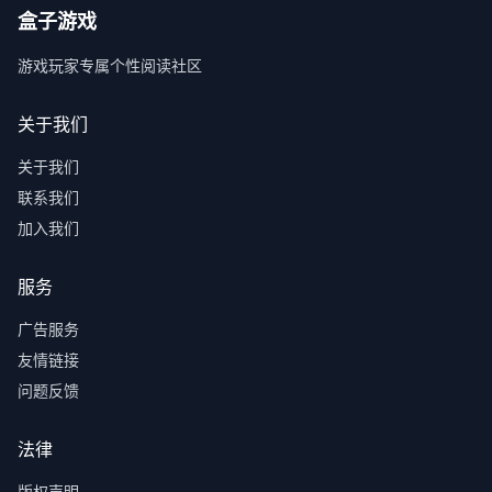
盒子游戏
游戏玩家专属个性阅读社区
关于我们
关于我们
联系我们
加入我们
服务
广告服务
友情链接
问题反馈
法律