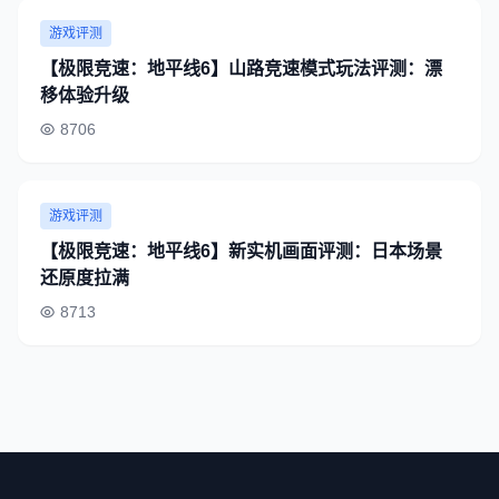
游戏评测
【极限竞速：地平线6】山路竞速模式玩法评测：漂
移体验升级
8706
游戏评测
【极限竞速：地平线6】新实机画面评测：日本场景
还原度拉满
8713