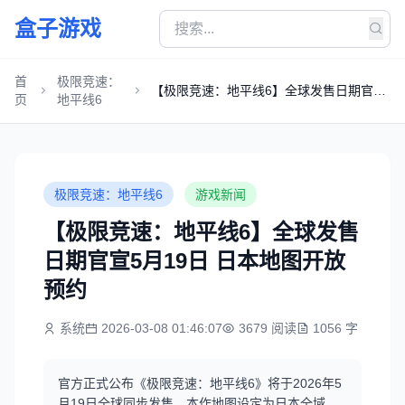
盒子游戏
首
极限竞速：
【极限竞速：地平线6】全球发售日期官宣
页
地平线6
5月19日 日本地图开放预约
极限竞速：地平线6
游戏新闻
【极限竞速：地平线6】全球发售
日期官宣5月19日 日本地图开放
预约
系统
2026-03-08 01:46:07
3679 阅读
1056 字
官方正式公布《极限竞速：地平线6》将于2026年5
月19日全球同步发售，本作地图设定为日本全域，