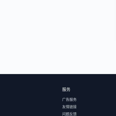
服务
广告服务
友情链接
问题反馈