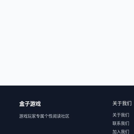
关于我们
盒子游戏
关于我们
游戏玩家专属个性阅读社区
联系我们
加入我们