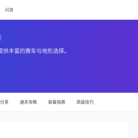
问答
，提供丰富的赛车与地形选择。
分享
通关攻略
装备指南
高级技巧