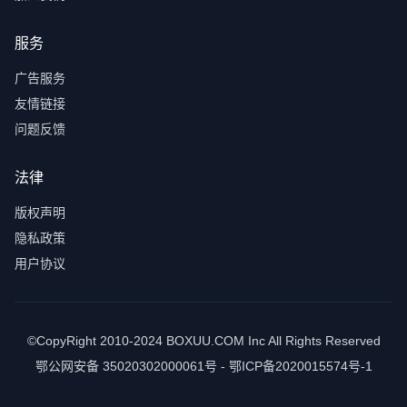
服务
广告服务
友情链接
问题反馈
法律
版权声明
隐私政策
用户协议
©CopyRight 2010-2024 BOXUU.COM Inc All Rights Reserved
鄂公网安备 35020302000061号 - 鄂ICP备2020015574号-1