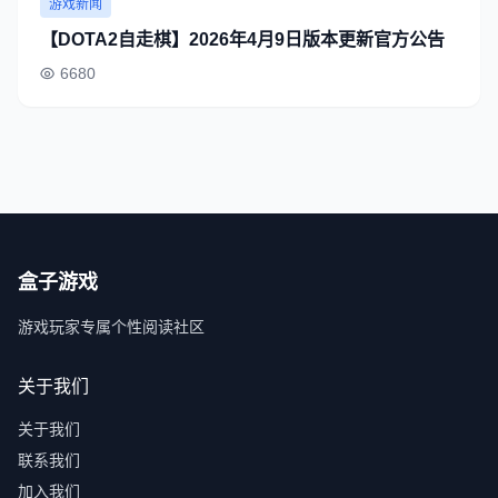
游戏新闻
【DOTA2自走棋】2026年4月9日版本更新官方公告
6680
盒子游戏
游戏玩家专属个性阅读社区
关于我们
关于我们
联系我们
加入我们