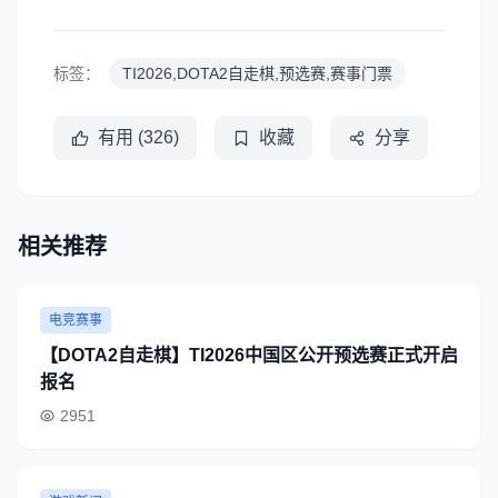
标签：
TI2026,DOTA2自走棋,预选赛,赛事门票
有用 (326)
收藏
分享
相关推荐
电竞赛事
【DOTA2自走棋】TI2026中国区公开预选赛正式开启
报名
2951