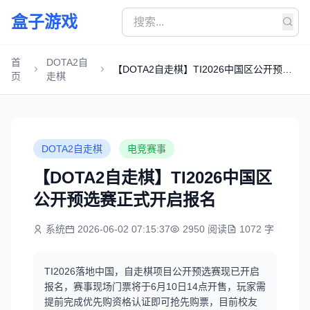
盒子游戏
首
DOTA2自
【DOTA2自走棋】TI2026中国区公开预选
页
走棋
赛正式开启报名
DOTA2自走棋
电竞赛事
【DOTA2自走棋】TI2026中国区
公开预选赛正式开启报名
系统
2026-06-02 07:15:37
2950 阅读
1072 字
TI2026落地中国，自走棋项目公开预选赛现已开启
报名，赛事现场门票将于6月10日14点开售，玩家需
提前完成优先购资格认证即可抢先购票，目前校友