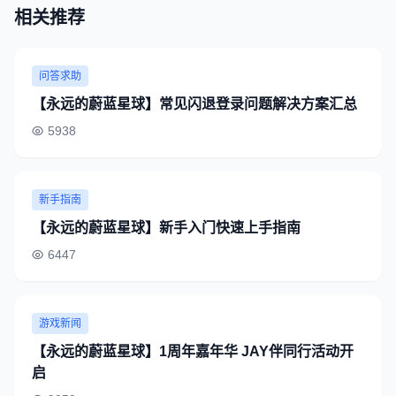
相关推荐
问答求助
【永远的蔚蓝星球】常见闪退登录问题解决方案汇总
5938
新手指南
【永远的蔚蓝星球】新手入门快速上手指南
6447
游戏新闻
【永远的蔚蓝星球】1周年嘉年华 JAY伴同行活动开
启