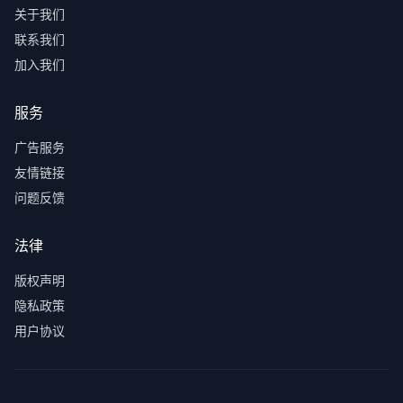
关于我们
联系我们
加入我们
服务
广告服务
友情链接
问题反馈
法律
版权声明
隐私政策
用户协议