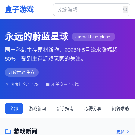
盒子游戏
永远的蔚蓝星球
eternal-blue-planet
国产科幻生存题材新作，2026年5月流水涨幅超
50%，受到生存游戏玩家的关注。
开放世界,生存
热度排名：#79
相关文章：6篇
全部
游戏新闻
新手指南
心得分享
问答求助
游戏新闻
更多