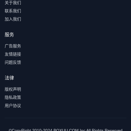
关于我们
联系我们
加入我们
服务
广告服务
友情链接
问题反馈
法律
版权声明
隐私政策
用户协议
©CopyRight 2010-2024 BOXUU.COM Inc All Rights Reserved