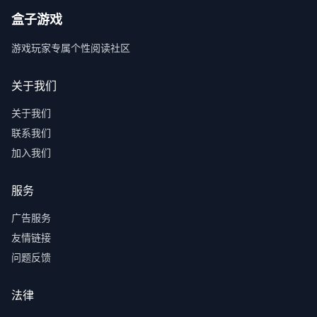
盒子游戏
游戏玩家专属个性阅读社区
关于我们
关于我们
联系我们
加入我们
服务
广告服务
友情链接
问题反馈
法律