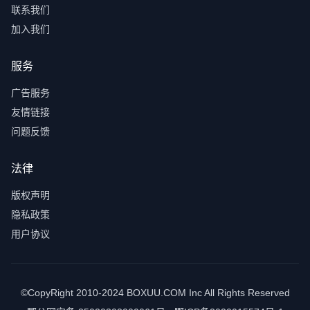
联系我们
加入我们
服务
广告服务
友情链接
问题反馈
法律
版权声明
隐私政策
用户协议
©CopyRight 2010-2024 BOXUU.COM Inc All Rights Reserved