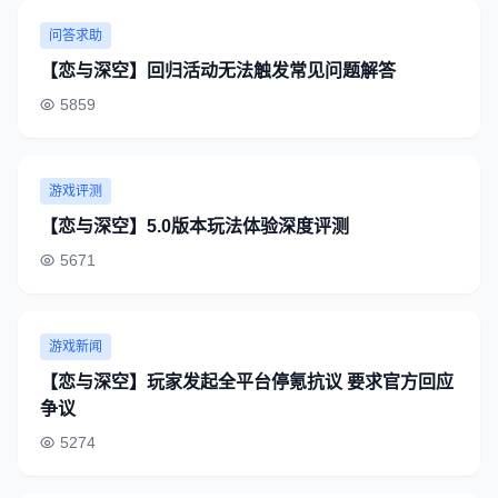
问答求助
【恋与深空】回归活动无法触发常见问题解答
5859
游戏评测
【恋与深空】5.0版本玩法体验深度评测
5671
游戏新闻
【恋与深空】玩家发起全平台停氪抗议 要求官方回应
争议
5274