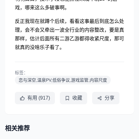
戏，哪来这么多破事啊。
反正我现在就蹲个后续，看看这事最后到底怎么处
理，会不会又牵出一波全行业的内容整改，要是真
那样，估计后面所有二游乙游都得收紧尺度，那可
就真的没啥乐子看了。
标签：
恋与深空,温泉PV,低俗争议,游戏监管,内容尺度
有用 (917)
收藏
分享
相关推荐