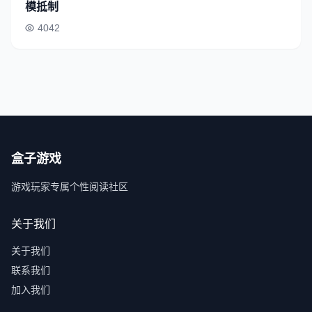
模抵制
4042
盒子游戏
游戏玩家专属个性阅读社区
关于我们
关于我们
联系我们
加入我们