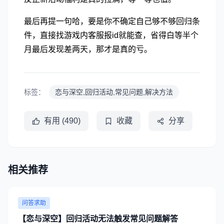
最后再提一句哈，要是你不确定自己够不够回归条
件，直接找游戏内客服报id就能查，省得白等半个
月最后发现差两天，那才是真的亏。
标签：
恋与深空,回归活动,常见问题,解决方法
有用 (490)
收藏
分享
相关推荐
问答求助
【恋与深空】回归活动无法触发常见问题解答