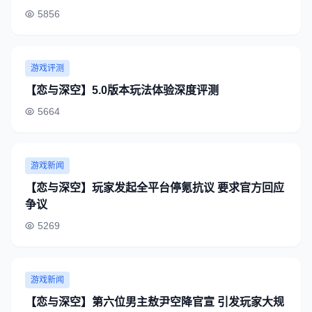
5856
游戏评测
【恋与深空】5.0版本玩法体验深度评测
5664
游戏新闻
【恋与深空】玩家发起全平台停氪抗议 要求官方回应
争议
5269
游戏新闻
【恋与深空】第六位男主敖尹空降官宣 引发玩家大规