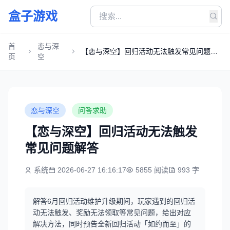
盒子游戏
首
恋与深
【恋与深空】回归活动无法触发常见问题解
页
空
答
恋与深空
问答求助
【恋与深空】回归活动无法触发
常见问题解答
系统
2026-06-27 16:16:17
5855 阅读
993 字
解答6月回归活动维护升级期间，玩家遇到的回归活
动无法触发、奖励无法领取等常见问题，给出对应
解决方法，同时预告全新回归活动「如约而至」的