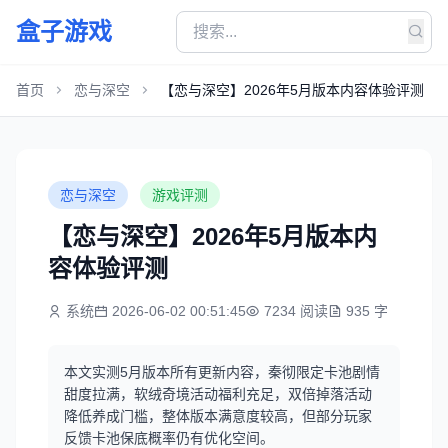
盒子游戏
首页
恋与深空
【恋与深空】2026年5月版本内容体验评测
恋与深空
游戏评测
【恋与深空】2026年5月版本内
容体验评测
系统
2026-06-02 00:51:45
7234 阅读
935 字
本文实测5月版本所有更新内容，秦彻限定卡池剧情
甜度拉满，软绒奇境活动福利充足，双倍掉落活动
降低养成门槛，整体版本满意度较高，但部分玩家
反馈卡池保底概率仍有优化空间。