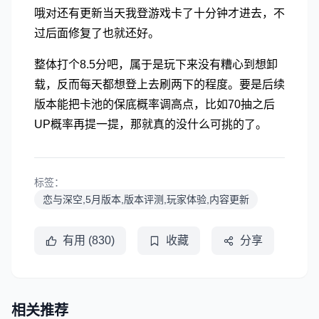
哦对还有更新当天我登游戏卡了十分钟才进去，不
过后面修复了也就还好。
整体打个8.5分吧，属于是玩下来没有糟心到想卸
载，反而每天都想登上去刷两下的程度。要是后续
版本能把卡池的保底概率调高点，比如70抽之后
UP概率再提一提，那就真的没什么可挑的了。
标签：
恋与深空,5月版本,版本评测,玩家体验,内容更新
有用 (830)
收藏
分享
相关推荐