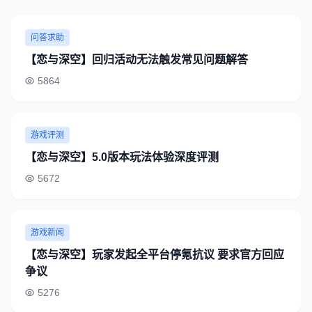
问答求助
【恋与深空】回归活动无法触发常见问题解答
5864
游戏评测
【恋与深空】5.0版本玩法体验深度评测
5672
游戏新闻
【恋与深空】玩家发起全平台停氪抗议 要求官方回应
争议
5276