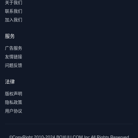
关于我们
联系我们
加入我们
服务
广告服务
友情链接
问题反馈
法律
版权声明
隐私政策
用户协议
©CopyRight 2010-2024 BOXUU.COM Inc All Rights Reserved