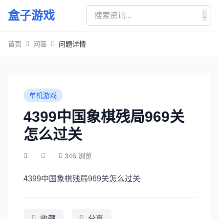
盒子游戏
首页
问答
问题详情
单机游戏
4399中国象棋残局969关
怎么过关
346 浏览
4399中国象棋残局969关怎么过关
收藏
分享