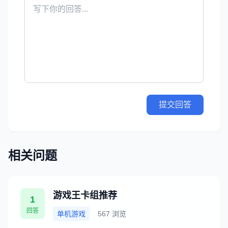
提交回答
相关问题
游戏王卡组推荐
1
回答
单机游戏
567 浏览