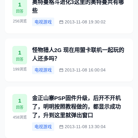
奥特曼格斗进化3这里的奥特曼共有哪
1
些
回答
256浏览
电视游戏
2013-11-08 19:30:02
怪物猎人2G 现在用盟卡联机一起玩的
1
人还多吗？
回答
199浏览
电视游戏
2013-11-08 16:00:04
金正山寨PSP固件升级，后开不开机
1
了，明明按照教程做的，都显示成功
回答
了，升到这里就弹出窗口
458浏览
电视游戏
2013-11-08 13:30:04