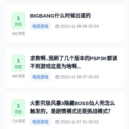
BIGBANG什么时候出道的
1
回答
电视游戏
2013-11-08 08:30:03
962浏览
求救啊..我刷了几个版本的PSP3K都读
1
不到游戏这是为啥啊...
回答
485浏览
电视游戏
2013-11-08 07:30:03
火影究极风暴3隐藏BOSS仙人兜怎么
1
触发的，是剧情模式还是挑战模式？
回答
710浏览
电视游戏
2013-11-07 01:30:02