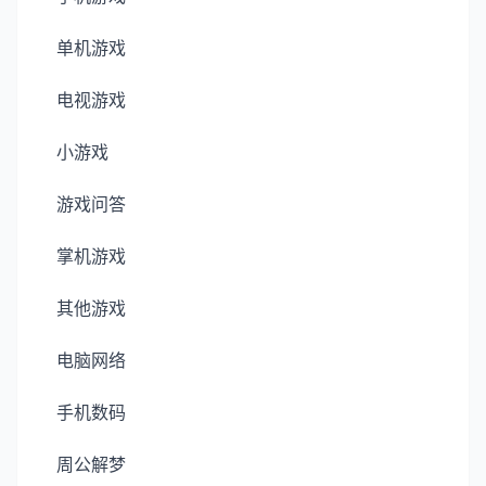
单机游戏
电视游戏
小游戏
游戏问答
掌机游戏
其他游戏
电脑网络
手机数码
周公解梦