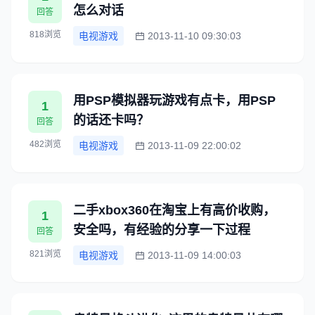
怎么对话
回答
818浏览
电视游戏
2013-11-10 09:30:03
用PSP模拟器玩游戏有点卡，用PSP
1
的话还卡吗？
回答
482浏览
电视游戏
2013-11-09 22:00:02
二手xbox360在淘宝上有高价收购，
1
安全吗，有经验的分享一下过程
回答
821浏览
电视游戏
2013-11-09 14:00:03