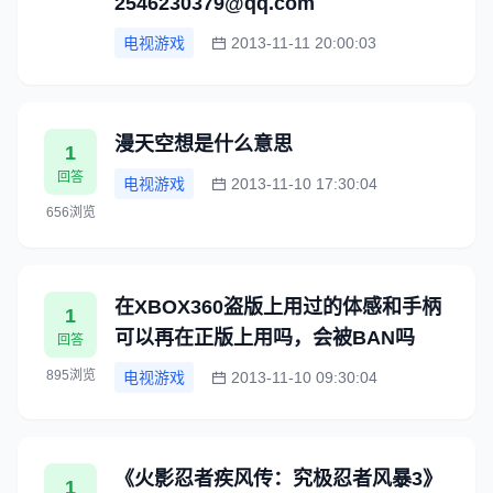
2546230379@qq.com
电视游戏
2013-11-11 20:00:03
漫天空想是什么意思
1
回答
电视游戏
2013-11-10 17:30:04
656浏览
在XBOX360盗版上用过的体感和手柄
1
可以再在正版上用吗，会被BAN吗
回答
895浏览
电视游戏
2013-11-10 09:30:04
《火影忍者疾风传：究极忍者风暴3》
1