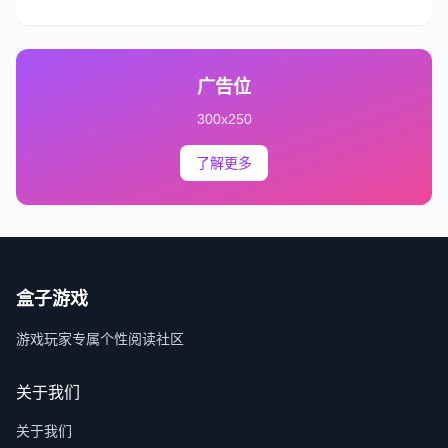
广告位
300x250
了解更多
盒子游戏
游戏玩家专属个性阅读社区
关于我们
关于我们