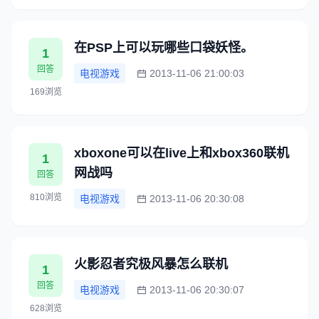
在PSP上可以玩哪些口袋妖怪。
1
回答
电视游戏
2013-11-06 21:00:03
169浏览
xboxone可以在live上和xbox360联机
1
网战吗
回答
810浏览
电视游戏
2013-11-06 20:30:08
火影忍者究极风暴怎么联机
1
回答
电视游戏
2013-11-06 20:30:07
628浏览