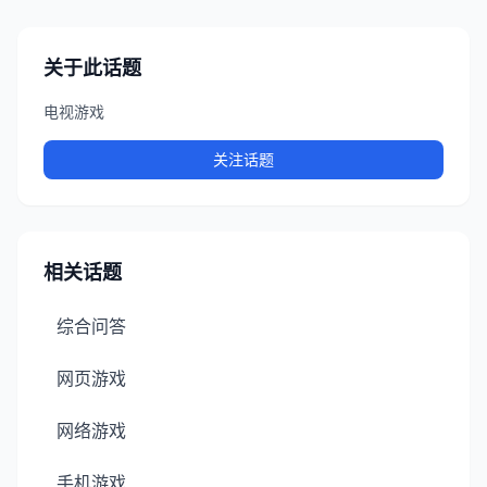
关于此话题
电视游戏
关注话题
相关话题
综合问答
网页游戏
网络游戏
手机游戏