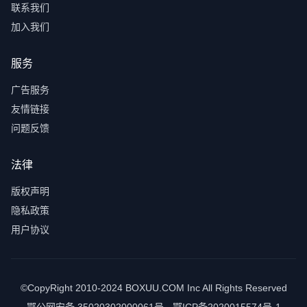
联系我们
加入我们
服务
广告服务
友情链接
问题反馈
法律
版权声明
隐私政策
用户协议
©CopyRight 2010-2024 BOXUU.COM Inc All Rights Reserved