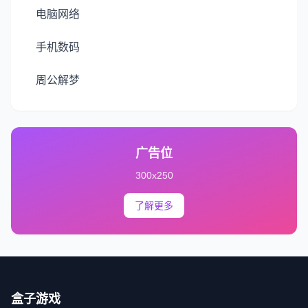
电脑网络
手机数码
周公解梦
广告位
300x250
了解更多
盒子游戏