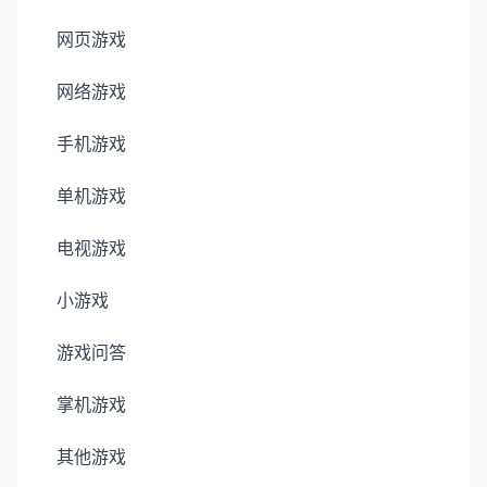
网页游戏
网络游戏
手机游戏
单机游戏
电视游戏
小游戏
游戏问答
掌机游戏
其他游戏