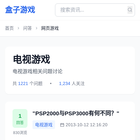
盒子游戏
首页
问答
网页游戏
电视游戏
电视游戏相关问题讨论
共
1221
个问题
•
1,234
人关注
"PSP2000与PSP3000有何不同？"
1
回答
电视游戏
2013-10-12 12:16:20
830浏览