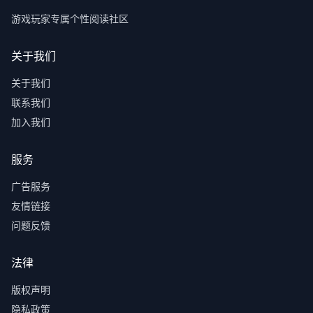
游戏玩家专属个性阅读社区
关于我们
关于我们
联系我们
加入我们
服务
广告服务
友情链接
问题反馈
法律
版权声明
隐私政策