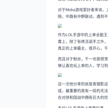
对于Moba游戏爱好者来说
陪，中路有中野联动，遇到
作为LOL手游中的上单全能
置上，除了有绝活诺手之外，
真正的上单霸主，很开心，千
而且对于粉丝，千一也是很宠
够让喜欢玩上单的人，学习到
这一次他分享的就是青钢影这
成，最重要的是有一段的无法
在对拼和团战中拥有巨大的优