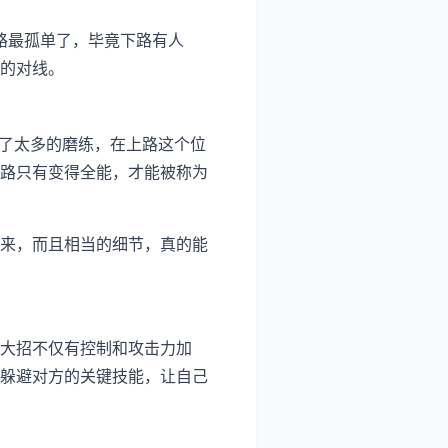
路最孤单了，毕竟下路有人
的对线。
历了太多的磨练，在上路这个位
路只有变得全能，才能被称为
来，而且相当的细节，真的能
大招不仅有控制和攻击力加
躲避对方的关键技能，让自己