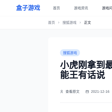
盒子游戏
首页
游戏资讯
游戏
首页
搜狐游戏
正文
搜狐游戏
小虎刚拿到
能王有话说
查看原文
2021-12-16