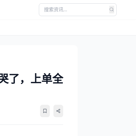
哭了，上单全