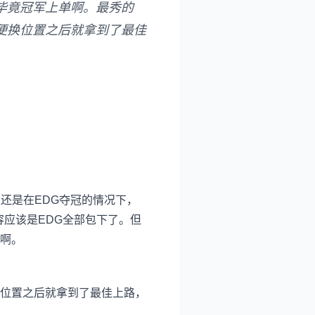
毕竟冠军上单啊。最秀的
便换位置之后就拿到了最佳
还是在EDG夺冠的情况下，
容应该是EDG全部包下了。但
啊。
位置之后就拿到了最佳上路，