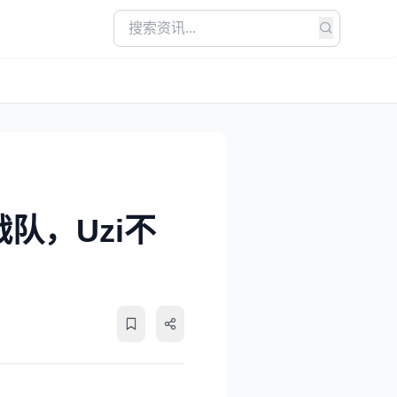
队，Uzi不