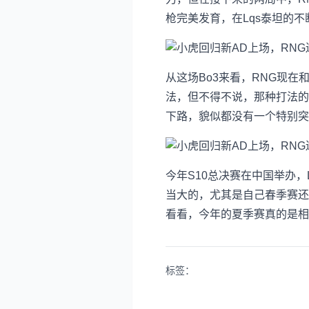
枪完美发育，在Lqs泰坦的
从这场Bo3来看，RNG现在
法，但不得不说，那种打法的
下路，貌似都没有一个特别突出
今年S10总决赛在中国举办，
当大的，尤其是自己春季赛还
看看，今年的夏季赛真的是相
标签：