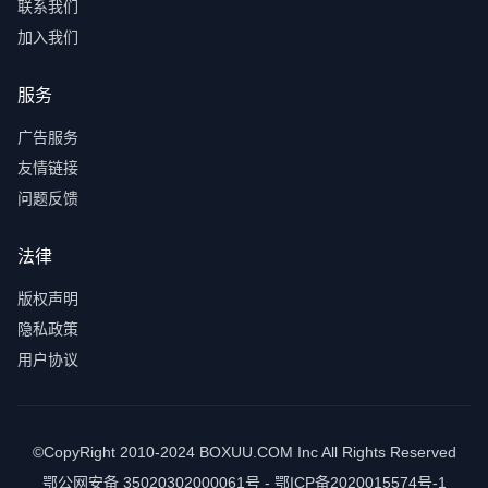
联系我们
加入我们
服务
广告服务
友情链接
问题反馈
法律
版权声明
隐私政策
用户协议
©CopyRight 2010-2024 BOXUU.COM Inc All Rights Reserved
鄂公网安备 35020302000061号 - 鄂ICP备2020015574号-1