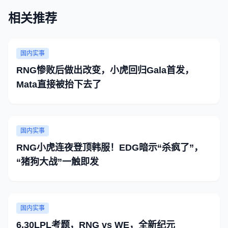
相关推荐
国内实事
RNG惨败后做出改变，小虎回归Gala首发，
Mata直接被抬下去了
国内实事
RNG小虎连夜登顶韩服！EDG暗示“杀疯了”，
“猪狗大战”一触即发
国内实事
6.30LPL考题，RNG vs WE，全新纪元