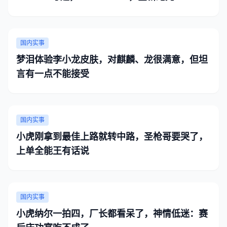
国内实事
梦泪体验李小龙皮肤，对麒麟、龙很满意，但坦
言有一点不能接受
国内实事
小虎刚拿到最佳上路就转中路，圣枪哥要哭了，
上单全能王有话说
国内实事
小虎纳尔一拍四，厂长都看呆了，神情低迷：赛