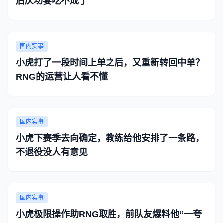
后庆功宴吃不成了
国内实事
小虎打了一段时间上单之后，又重新转回中单？
RNG的运营让人看不懂
国内实事
小虎下赛季去向确定，教练给他安排了一条路，
不退役没人有意见
国内实事
小虎极限操作助RNG取胜，前队友爆料他“一夸