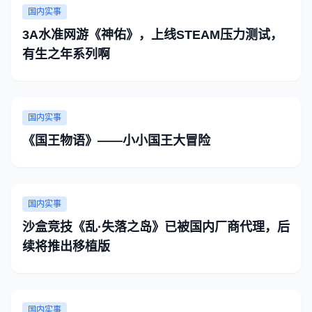
国内实事
3A水准网游《神佑》，上线STEAM压力测试，
有生之年系列啊
国内实事
《国王物语》——小小国王大冒险
国内实事
沙盒竞技《乱·失落之岛》已被国内厂商代理，后
续将推出移植版
国内实事