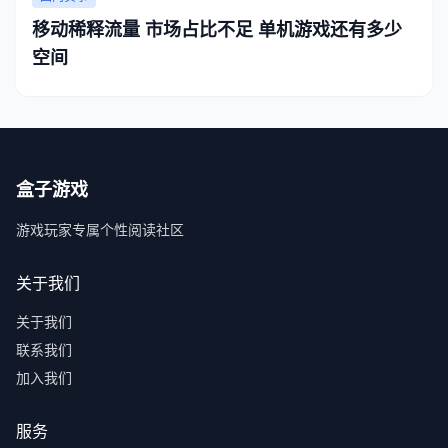
移动稀释流量 市场占比不足 单机游戏还有多少
空间
盒子游戏
游戏玩家专属个性阅读社区
关于我们
关于我们
联系我们
加入我们
服务