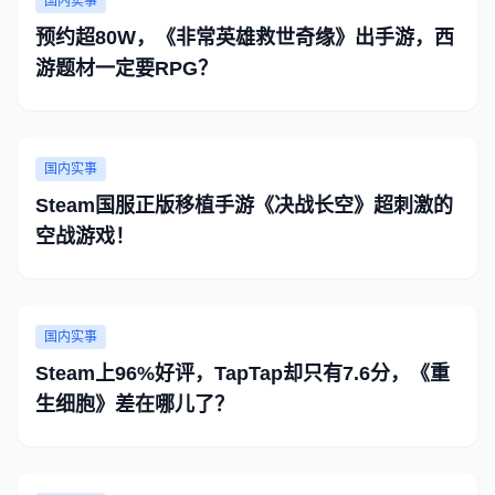
国内实事
预约超80W，《非常英雄救世奇缘》出手游，西
游题材一定要RPG？
国内实事
Steam国服正版移植手游《决战长空》超刺激的
空战游戏！
国内实事
Steam上96%好评，TapTap却只有7.6分，《重
生细胞》差在哪儿了？