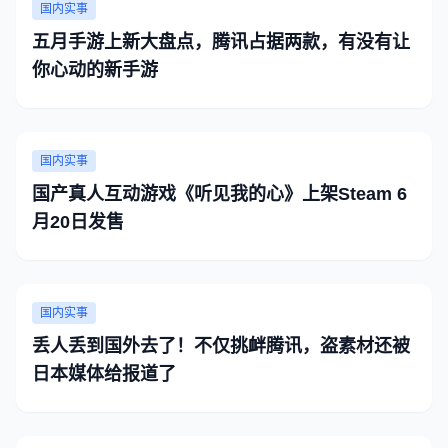
国内实事
五月手游上新大盘点，腾讯占据两款，有没有让
你心动的新手游
国内实事
国产真人互动游戏《听见我的心》上架Steam 6
月20日发售
国内实事
丢人丢到国外去了！不仅挑衅腾讯，盗素材还被
日本媒体给报道了