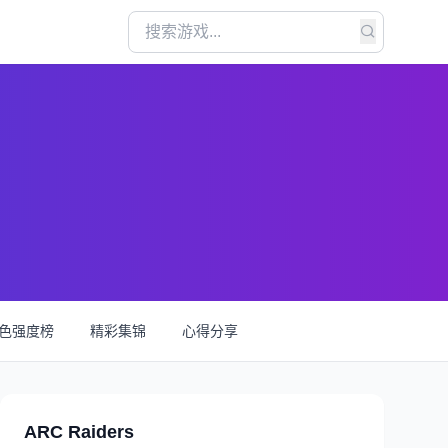
色强度榜
精彩集锦
心得分享
ARC Raiders