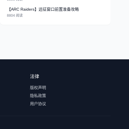
【ARC Raiders】远征窗口前置准备攻略
8804 阅读
法律
版权声明
隐私政策
用户协议