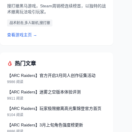
搜打撤黑马游戏，Steam周销榜连续榜首，以独特的战
术撤离玩法吸引玩家。
战术射击,多人联机,搜打撤
查看游戏主页 →
热门文章
【ARC Raiders】官方开启3月同人创作征集活动
9986 阅读
【ARC Raiders】迷雾之空版本体验评测
9911 阅读
【ARC Raiders】玩家极限撤离高光集锦登官方首页
9104 阅读
【ARC Raiders】3月上旬角色强度榜更新
8886 阅读