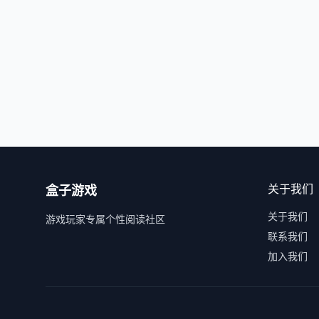
关于我们
盒子游戏
关于我们
游戏玩家专属个性阅读社区
联系我们
加入我们