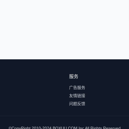
服务
广告服务
友情链接
问题反馈
©CopyRight 2010-2024 BOXUU.COM Inc All Rights Reserved