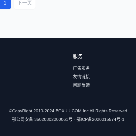
1
下一页
服务
广告服务
友情链接
问题反馈
©CopyRight 2010-2024 BOXUU.COM Inc All Rights Reserved
鄂公网安备 35020302000061号 - 鄂ICP备2020015574号-1