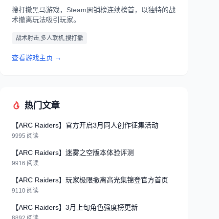
搜打撤黑马游戏，Steam周销榜连续榜首，以独特的战
术撤离玩法吸引玩家。
战术射击,多人联机,搜打撤
查看游戏主页 →
热门文章
【ARC Raiders】官方开启3月同人创作征集活动
9995 阅读
【ARC Raiders】迷雾之空版本体验评测
9916 阅读
【ARC Raiders】玩家极限撤离高光集锦登官方首页
9110 阅读
【ARC Raiders】3月上旬角色强度榜更新
8892 阅读