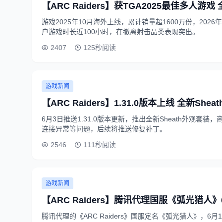
【ARC Raiders】获TGA2025最佳多人游戏
游戏2025年10月海外上线，累计销量超1600万份，202
户游戏时长近100小时，在撤离射击品类表现突出。
2407
125秒阅读
游戏新闻
【ARC Raiders】1.31.0版本上线 全新Sh
6月3日推送1.31.0版本更新，推出全新Sheath外观
连接异常等问题，后续将推送修复补丁。
2546
111秒阅读
游戏新闻
【ARC Raiders】腾讯代理国服《弧光猎人
腾讯代理的《ARC Raiders》国服定名《弧光猎人》，6