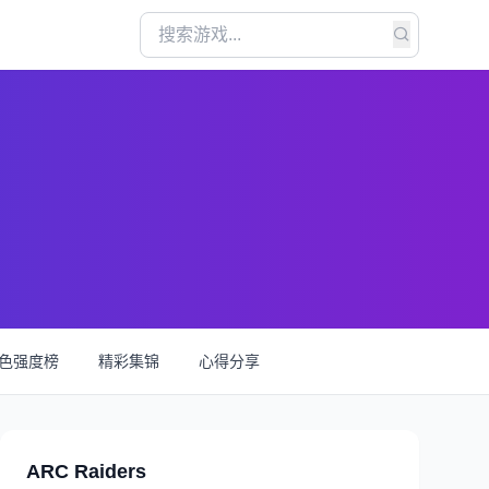
色强度榜
精彩集锦
心得分享
ARC Raiders