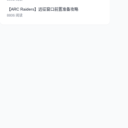
【ARC Raiders】远征窗口前置准备攻略
8806 阅读