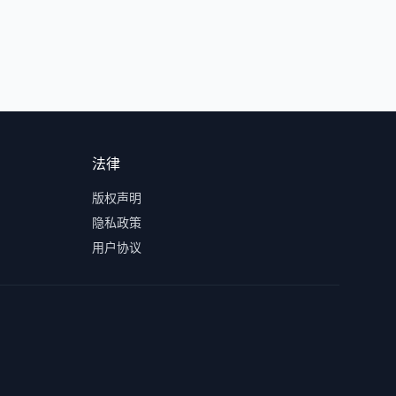
法律
版权声明
隐私政策
用户协议