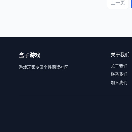
上一页
关于我们
盒子游戏
关于我们
游戏玩家专属个性阅读社区
联系我们
加入我们