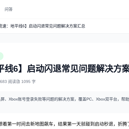
问答
竞速：地平线6】启动闪退常见问题解决方案汇总
平线6】启动闪退常见问题解决方
2683 阅读
1095 字
屏、Xbox账号登录失败等问题的解决方案，覆盖PC、Xbox双平台，
想着第一时间去新地图飙车，结果第一天就碰到启动秒退，折腾