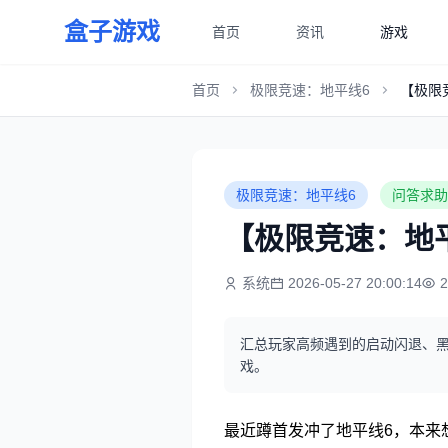
盒子游戏
首页
资讯
游戏
首页
极限竞速：地平线6
【极限
极限竞速：地平线6
问答求助
【极限竞速：地
系统
2026-05-27 20:00:14
汇总玩家高频遇到的启动闪退、黑
戏。
最近蹲首发冲了地平线6，本来