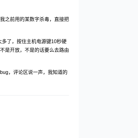
我之前用的某数字杀毒，直接把
太多了，按住主机电源键10秒硬
是不是开放，不是的话要么去路由
bug，评论区说一声，我知道的