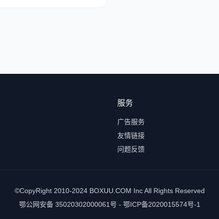
服务
广告服务
友情链接
问题反馈
©CopyRight 2010-2024 BOXUU.COM Inc All Rights Reserved
鄂公网安备 35020302000061号 - 鄂ICP备2020015574号-1