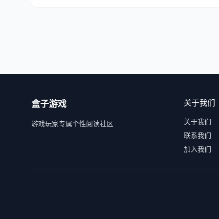
关于我们
盒子游戏
关于我们
游戏玩家专属个性阅读社区
联系我们
加入我们