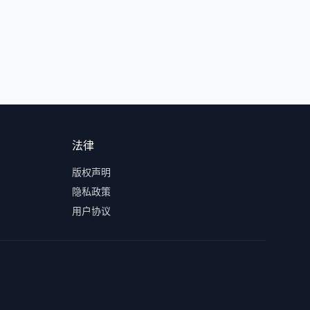
法律
版权声明
隐私政策
用户协议