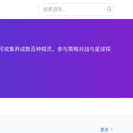
家可收集养成数百种精灵，参与策略对战与星球探
更多