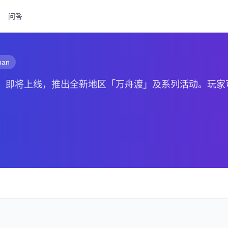
问答
han
春」即将上线，推出全新地区「万舟渡」及系列活动。玩