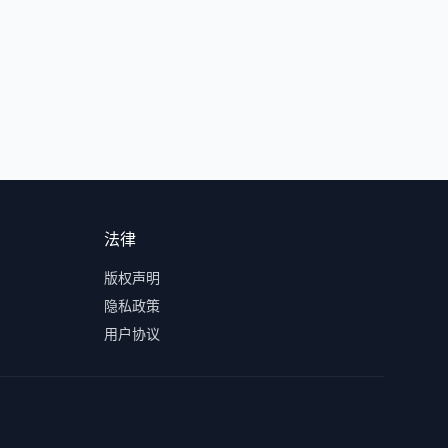
法律
版权声明
隐私政策
用户协议