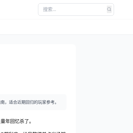
指南，适合近期回归的玩家参考。
是童年回忆杀了。