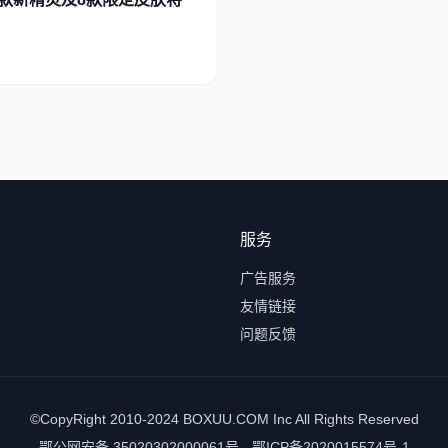
服务
广告服务
友情链接
问题反馈
©CopyRight 2010-2024 BOXUU.COM Inc All Rights Reserved
鄂公网安备 35020302000061号 - 鄂ICP备2020015574号-1