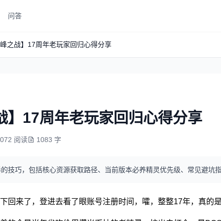
问答
峰之战】17周年老玩家回归心得分享
战】17周年老玩家回归心得分享
5072 阅读
1083 字
奏的技巧，包括核心资源获取路径、当前版本必养精灵优先级、常见避坑
下回来了，登进去看了眼账号注册时间，嚯，整整17年，真的