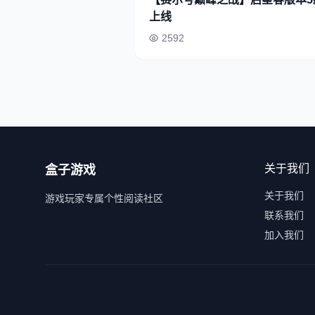
上线
2592
关于我们
盒子游戏
关于我们
游戏玩家专属个性阅读社区
联系我们
加入我们